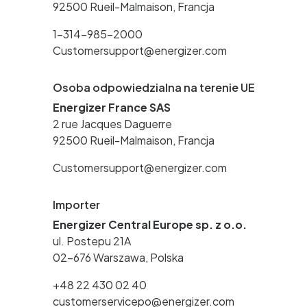
92500 Rueil-Malmaison, Francja
1-314-985-2000
Customersupport@energizer.com
Osoba odpowiedzialna na terenie UE
Energizer France SAS
2 rue Jacques Daguerre
92500 Rueil-Malmaison, Francja
Customersupport@energizer.com
Importer
Energizer Central Europe sp. z o.o.
ul. Postepu 21A
02-676 Warszawa, Polska
+48 22 430 02 40
customerservicepo@energizer.com