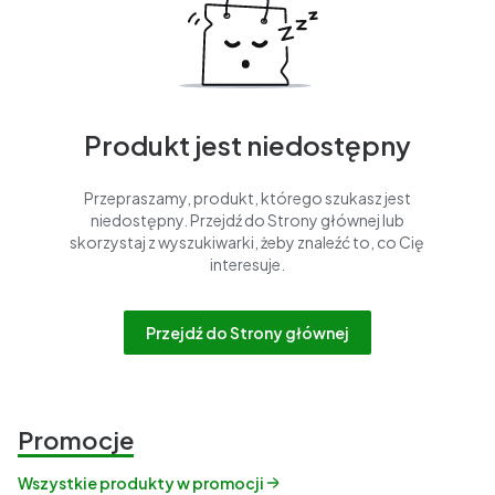
Produkt jest niedostępny
Przepraszamy, produkt, którego szukasz jest
niedostępny. Przejdź do Strony głównej lub
skorzystaj z wyszukiwarki, żeby znaleźć to, co Cię
interesuje.
Przejdź do Strony głównej
Promocje
Wszystkie produkty w promocji